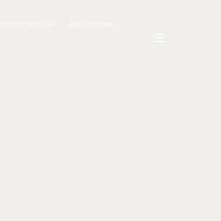
KEN UND VERLEIH
AUSSTATTUNG