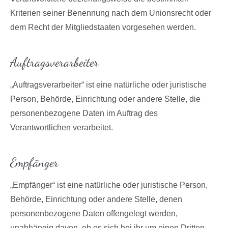
Kriterien seiner Benennung nach dem Unionsrecht oder
dem Recht der Mitgliedstaaten vorgesehen werden.
Auftragsverarbeiter
„Auftragsverarbeiter“ ist eine natürliche oder juristische
Person, Behörde, Einrichtung oder andere Stelle, die
personenbezogene Daten im Auftrag des
Verantwortlichen verarbeitet.
Empfänger
„Empfänger“ ist eine natürliche oder juristische Person,
Behörde, Einrichtung oder andere Stelle, denen
personenbezogene Daten offengelegt werden,
unabhängig davon, ob es sich bei ihr um einen Dritten