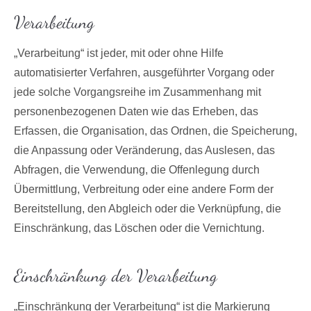
Verarbeitung
„Verarbeitung“ ist jeder, mit oder ohne Hilfe
automatisierter Verfahren, ausgeführter Vorgang oder
jede solche Vorgangsreihe im Zusammenhang mit
personenbezogenen Daten wie das Erheben, das
Erfassen, die Organisation, das Ordnen, die Speicherung,
die Anpassung oder Veränderung, das Auslesen, das
Abfragen, die Verwendung, die Offenlegung durch
Übermittlung, Verbreitung oder eine andere Form der
Bereitstellung, den Abgleich oder die Verknüpfung, die
Einschränkung, das Löschen oder die Vernichtung.
Einschränkung der Verarbeitung
„Einschränkung der Verarbeitung“ ist die Markierung