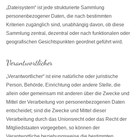
„Dateisystem“ ist jede strukturierte Sammlung
personenbezogener Daten, die nach bestimmten
Kriterien zugänglich sind, unabhängig davon, ob diese
Sammlung zentral, dezentral oder nach funktionalen oder
geografischen Gesichtspunkten geordnet geführt wird.
Verantwortlicher
„Verantwortlicher“ ist eine natürliche oder juristische
Person, Behörde, Einrichtung oder andere Stelle, die
allein oder gemeinsam mit anderen über die Zwecke und
Mittel der Verarbeitung von personenbezogenen Daten
entscheidet; sind die Zwecke und Mittel dieser
Verarbeitung durch das Unionsrecht oder das Recht der
Mitgliedstaaten vorgegeben, so können der
Verantwortliche beziehungsweise die bestimmten