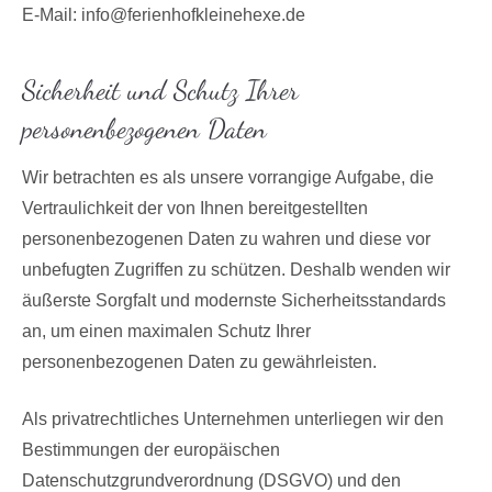
E-Mail: info@ferienhofkleinehexe.de
Sicherheit und Schutz Ihrer
personenbezogenen Daten
Wir betrachten es als unsere vorrangige Aufgabe, die
Vertraulichkeit der von Ihnen bereitgestellten
personenbezogenen Daten zu wahren und diese vor
unbefugten Zugriffen zu schützen. Deshalb wenden wir
äußerste Sorgfalt und modernste Sicherheitsstandards
an, um einen maximalen Schutz Ihrer
personenbezogenen Daten zu gewährleisten.
Als privatrechtliches Unternehmen unterliegen wir den
Bestimmungen der europäischen
Datenschutzgrundverordnung (DSGVO) und den