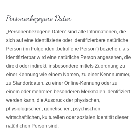
Personenbezogene Daten
„Personenbezogene Daten“ sind alle Informationen, die
sich auf eine identifizierte oder identifizierbare natürliche
Person (im Folgenden „betroffene Person“) beziehen; als
identifizierbar wird eine natürliche Person angesehen, die
direkt oder indirekt, insbesondere mittels Zuordnung zu
einer Kennung wie einem Namen, zu einer Kennnummer,
zu Standortdaten, zu einer Online-Kennung oder zu
einem oder mehreren besonderen Merkmalen identifiziert
werden kann, die Ausdruck der physischen,
physiologischen, genetischen, psychischen,
wirtschaftlichen, kulturellen oder sozialen Identität dieser
natürlichen Person sind.