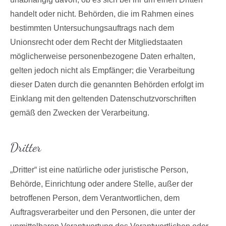
handelt oder nicht. Behörden, die im Rahmen eines
bestimmten Untersuchungsauftrags nach dem
Unionsrecht oder dem Recht der Mitgliedstaaten
möglicherweise personenbezogene Daten erhalten,
gelten jedoch nicht als Empfänger; die Verarbeitung
dieser Daten durch die genannten Behörden erfolgt im
Einklang mit den geltenden Datenschutzvorschriften
gemäß den Zwecken der Verarbeitung.
Dritter
„Dritter“ ist eine natürliche oder juristische Person,
Behörde, Einrichtung oder andere Stelle, außer der
betroffenen Person, dem Verantwortlichen, dem
Auftragsverarbeiter und den Personen, die unter der