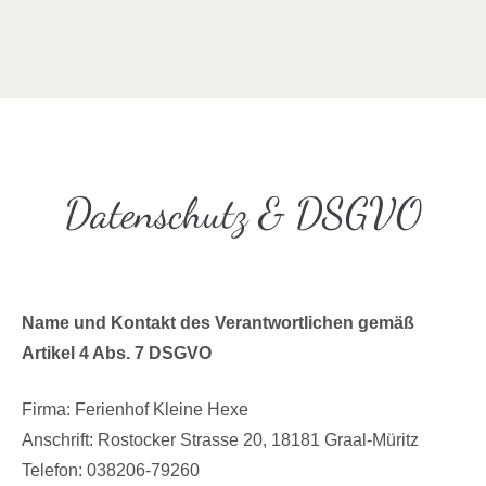
Datenschutz & DSGVO
Name und Kontakt des Verantwortlichen gemäß
Artikel 4 Abs. 7 DSGVO
Firma: Ferienhof Kleine Hexe
Anschrift: Rostocker Strasse 20, 18181 Graal-Müritz
Telefon: 038206-79260