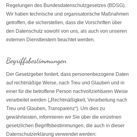
Regelungen des Bundesdatenschutzgesetzes (BDSG).
Wir haben technische und organisatorische Maßnahmen
getroffen, die sicherstellen, dass die Vorschriften über
den Datenschutz sowohl von uns, als auch von unseren
externen Dienstleistern beachtet werden.
Begriffsbestimmungen
Der Gesetzgeber fordert, dass personenbezogene Daten
auf rechtmäßige Weise, nach Treu und Glauben und in
einer für die betroffene Person nachvollziehbaren Weise
verarbeitet werden („Rechtmäßigkeit, Verarbeitung nach
Treu und Glauben, Transparenz“). Um dies zu
gewährleisten, informieren wir Sie über die einzelnen
gesetzlichen Begriffsbestimmungen, die auch in dieser
Datenschutzerklärung verwendet werden: