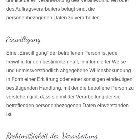
unmittelbaren Verantwortung des Verantwortlichen oder
des Auftragsverarbeiters befugt sind, die
personenbezogenen Daten zu verarbeiten.
Einwilligung
Eine „Einwilligung“ der betroffenen Person ist jede
freiwillig für den bestimmten Fall, in informierter Weise
und unmissverständlich abgegebene Willensbekundung
in Form einer Erklärung oder einer sonstigen eindeutigen
bestätigenden Handlung, mit der die betroffene Person zu
verstehen gibt, dass sie mit der Verarbeitung der sie
betreffenden personenbezogenen Daten einverstanden
ist.
Rechtmäßigkeit der Verarbeitung