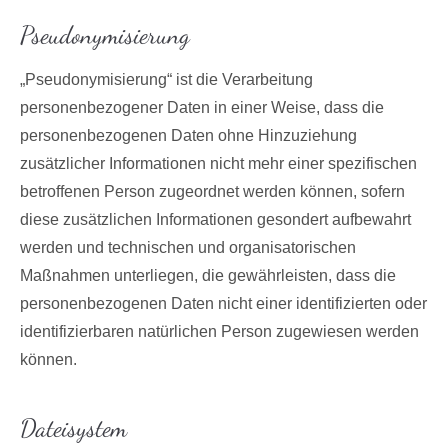
Pseudonymisierung
„Pseudonymisierung“ ist die Verarbeitung
personenbezogener Daten in einer Weise, dass die
personenbezogenen Daten ohne Hinzuziehung
zusätzlicher Informationen nicht mehr einer spezifischen
betroffenen Person zugeordnet werden können, sofern
diese zusätzlichen Informationen gesondert aufbewahrt
werden und technischen und organisatorischen
Maßnahmen unterliegen, die gewährleisten, dass die
personenbezogenen Daten nicht einer identifizierten oder
identifizierbaren natürlichen Person zugewiesen werden
können.
Dateisystem