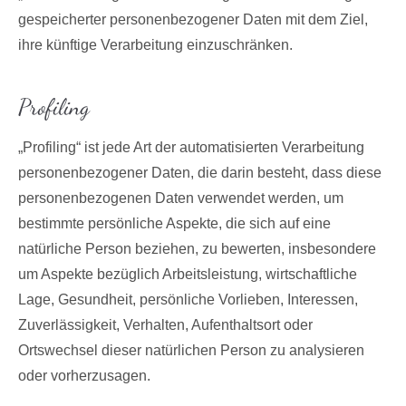
gespeicherter personenbezogener Daten mit dem Ziel,
ihre künftige Verarbeitung einzuschränken.
Profiling
„Profiling“ ist jede Art der automatisierten Verarbeitung
personenbezogener Daten, die darin besteht, dass diese
personenbezogenen Daten verwendet werden, um
bestimmte persönliche Aspekte, die sich auf eine
natürliche Person beziehen, zu bewerten, insbesondere
um Aspekte bezüglich Arbeitsleistung, wirtschaftliche
Lage, Gesundheit, persönliche Vorlieben, Interessen,
Zuverlässigkeit, Verhalten, Aufenthaltsort oder
Ortswechsel dieser natürlichen Person zu analysieren
oder vorherzusagen.