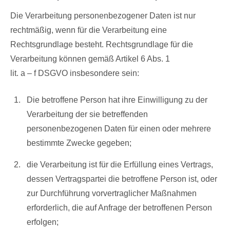
Die Verarbeitung personenbezogener Daten ist nur
rechtmäßig, wenn für die Verarbeitung eine
Rechtsgrundlage besteht. Rechtsgrundlage für die
Verarbeitung können gemäß Artikel 6 Abs. 1
lit. a – f DSGVO insbesondere sein:
Die betroffene Person hat ihre Einwilligung zu der
Verarbeitung der sie betreffenden
personenbezogenen Daten für einen oder mehrere
bestimmte Zwecke gegeben;
die Verarbeitung ist für die Erfüllung eines Vertrags,
dessen Vertragspartei die betroffene Person ist, oder
zur Durchführung vorvertraglicher Maßnahmen
erforderlich, die auf Anfrage der betroffenen Person
erfolgen;