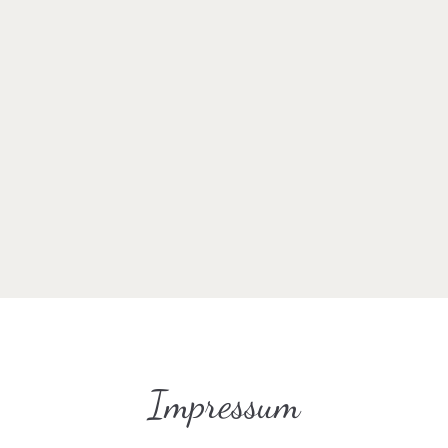
Impressum