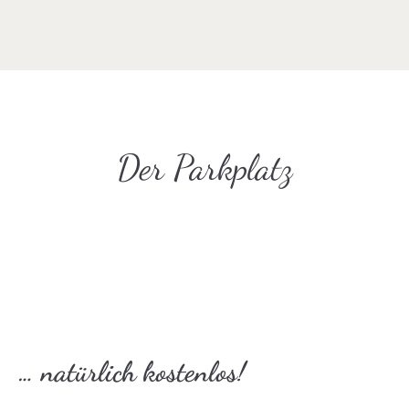
Der Parkplatz
… natürlich kostenlos!