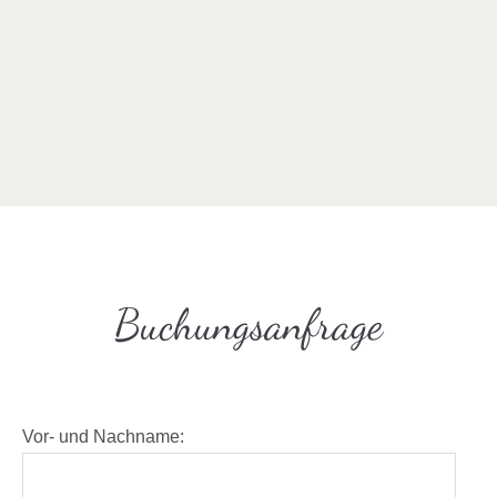
Buchungsanfrage
Vor- und Nachname: