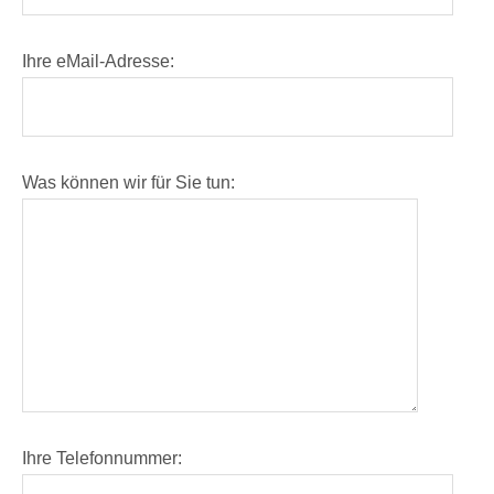
Ihre eMail-Adresse:
Was können wir für Sie tun:
Ihre Telefonnummer: