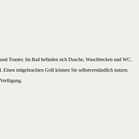
er und Toaster. Im Bad befinden sich Dusche, Waschbecken und WC.
Einen mitgebrachten Grill können Sie selbstverständlich nutzen.
 Verfügung.