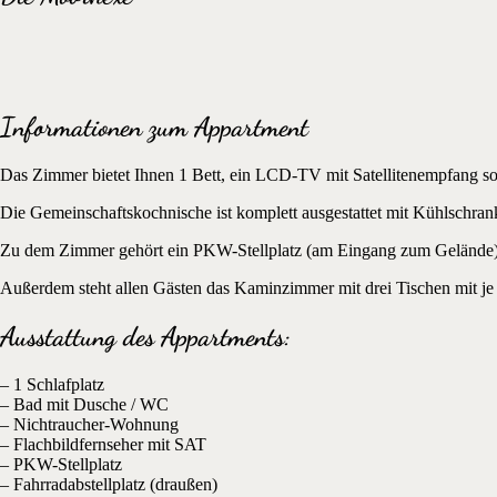
Informationen zum Appartment
Das Zimmer bietet Ihnen 1 Bett, ein LCD-TV mit Satellitenempfang so
Die Gemeinschaftskochnische ist komplett ausgestattet mit Kühlschr
Zu dem Zimmer gehört ein PKW-Stellplatz (am Eingang zum Gelände). A
Außerdem steht allen Gästen das Kaminzimmer mit drei Tischen mit je 4
Ausstattung des Appartments:
– 1 Schlafplatz
– Bad mit Dusche / WC
– Nichtraucher-Wohnung
– Flachbildfernseher mit SAT
– PKW-Stellplatz
– Fahrradabstellplatz (draußen)