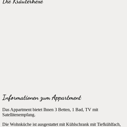
Die Kräuterhexe
Informationen zum Appartment
Das Appartment bietet Ihnen 3 Betten, 1 Bad, TV mit
Satellitenempfang.
Die Wohnküche ist ausgestattet mit Kühlschrank mit Tiefkühlfach,